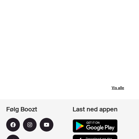
Vis alle
Følg Boozt
Last ned appen