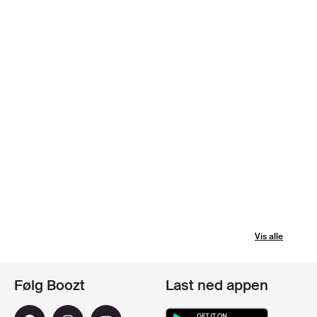
Vis alle
Følg Boozt
Last ned appen