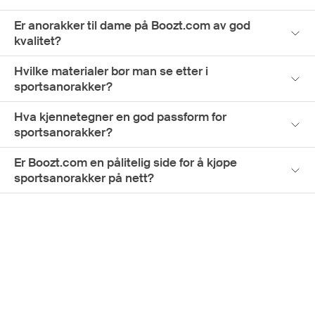
Er anorakker til dame på Boozt.com av god
kvalitet?
Hvilke materialer bør man se etter i
sportsanorakker?
Hva kjennetegner en god passform for
sportsanorakker?
Er Boozt.com en pålitelig side for å kjøpe
sportsanorakker på nett?