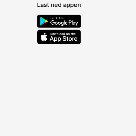
Last ned appen