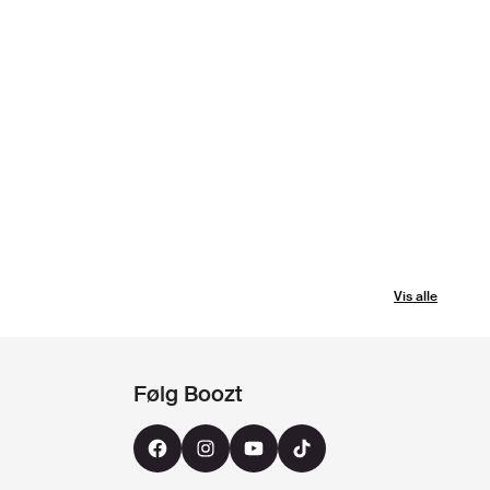
Vis alle
Følg Boozt