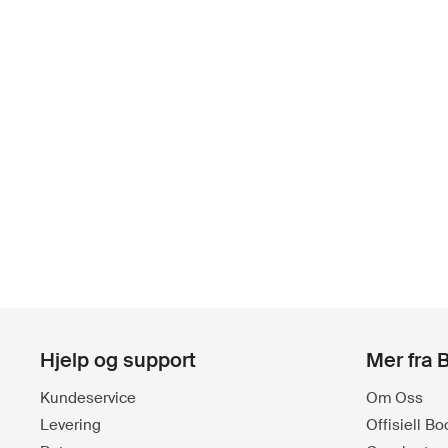
Hjelp og support
Mer fra 
Kundeservice
Om Oss
Levering
Offisiell B