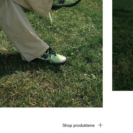
Shop produktene