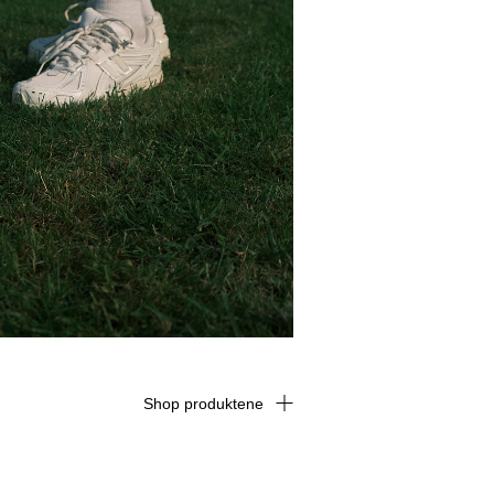
Shop produktene