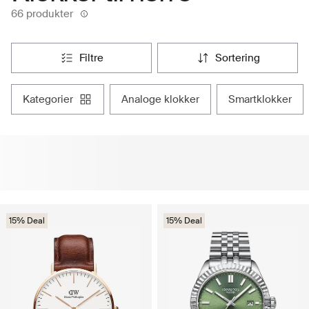
66 produkter
filtre
sortering
kategorier
analoge klokker
smartklokker
15% Deal
15% Deal