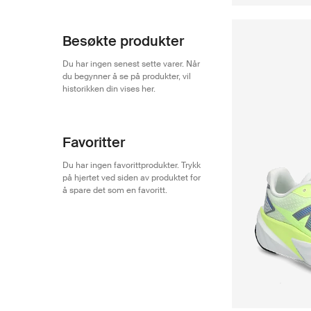
Besøkte produkter
Du har ingen senest sette varer. Når
du begynner å se på produkter, vil
historikken din vises her.
Favoritter
Du har ingen favorittprodukter. Trykk
på hjertet ved siden av produktet for
å spare det som en favoritt.