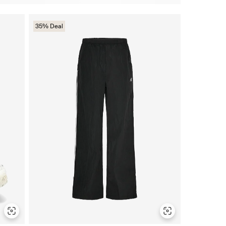
35% Deal