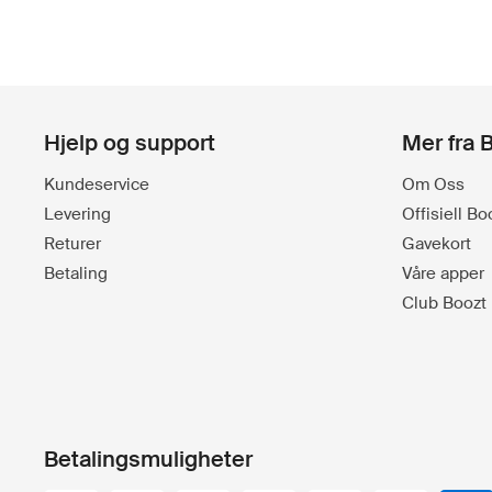
Hjelp og support
Mer fra 
Kundeservice
Om Oss
Levering
Offisiell B
Returer
Gavekort
Betaling
Våre apper
Club Boozt
Betalingsmuligheter