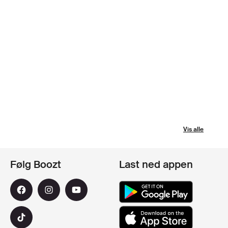
Vis alle
Følg Boozt
Last ned appen