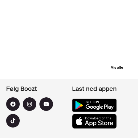
Vis alle
Følg Boozt
Last ned appen