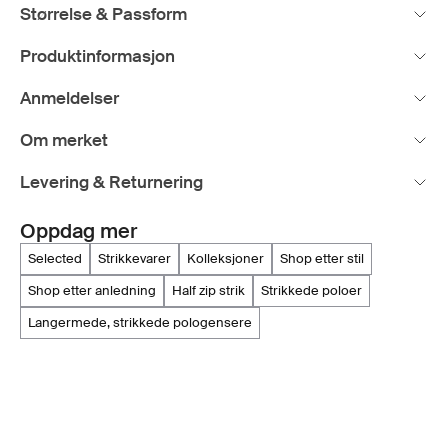
Størrelse & Passform
Produktinformasjon
Anmeldelser
Om merket
Levering & Returnering
Oppdag mer
selected
strikkevarer
kolleksjoner
shop etter stil
shop etter anledning
half zip strik
strikkede poloer
langermede, strikkede pologensere