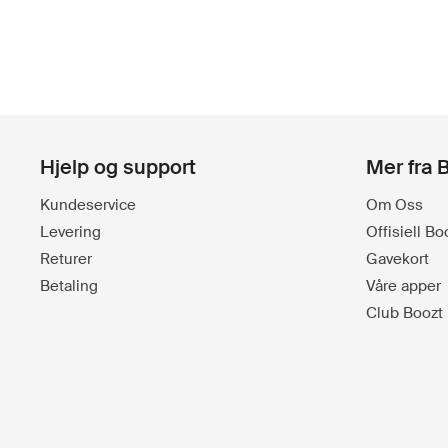
Hjelp og support
Mer fra 
Kundeservice
Om Oss
Levering
Offisiell B
Returer
Gavekort
Betaling
Våre apper
Club Boozt