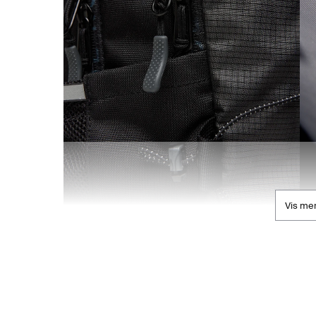
Vis me