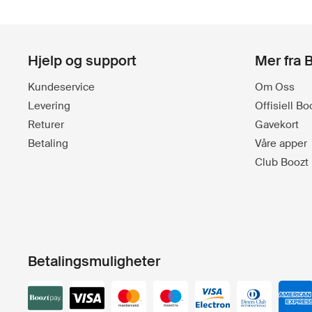
Hjelp og support
Mer fra 
Kundeservice
Om Oss
Levering
Offisiell B
Returer
Gavekort
Betaling
Våre apper
Club Boozt
Betalingsmuligheter