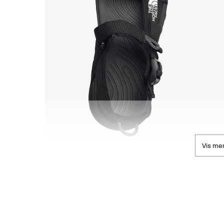
Vis me