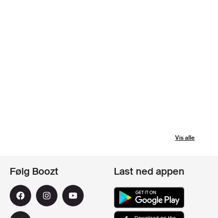
Vis alle
Følg Boozt
Last ned appen