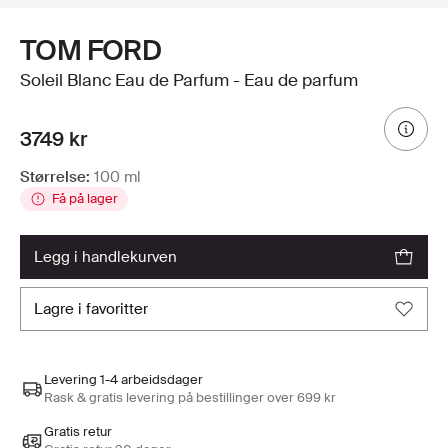
TOM FORD
Soleil Blanc Eau de Parfum - Eau de parfum
3749 kr
Størrelse:
100 ml
Få på lager
legg i handlekurven
lagre i favoritter
Levering 1-4 arbeidsdager
Rask & gratis levering på bestillinger over 699 kr
Gratis retur