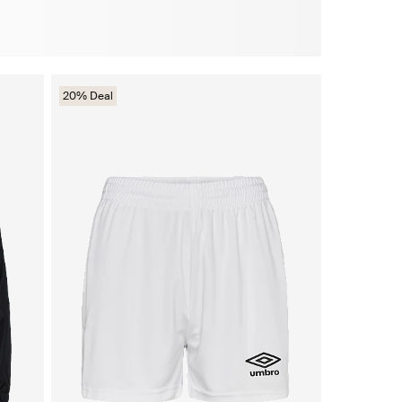
20% Deal