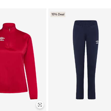
15% Deal