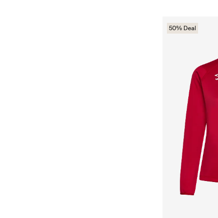
50% Deal