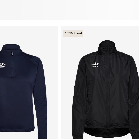
40% Deal