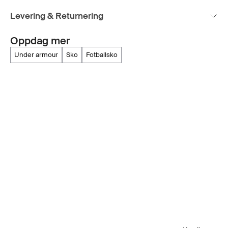
Levering & Returnering
Oppdag mer
under armour
sko
fotballsko