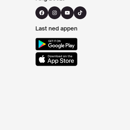
Last ned appen