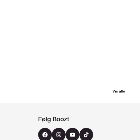
Vis alle
Følg Boozt