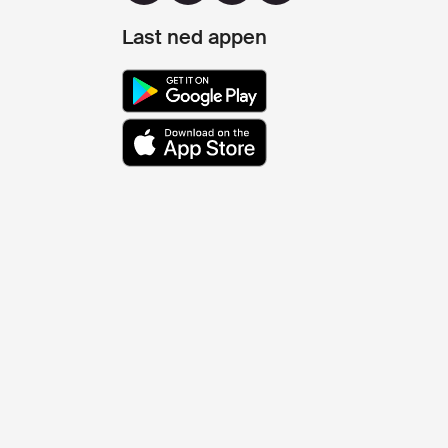
Last ned appen