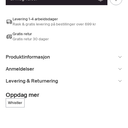
Levering 1-4 arbeidsdager
Rask & gratis levering på bestillinger over 699 kr
Gratis retur
Gratis retur 30 dager
Produktinformasjon
Anmeldelser
Levering & Returnering
Oppdag mer
whistler