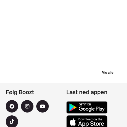
Vis alle
Følg Boozt
Last ned appen