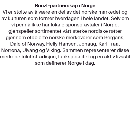
Boozt-partnerskap i Norge
Vi er stolte av å være en del av det norske markedet og
av kulturen som former hverdagen i hele landet. Selv om
vi per nå ikke har lokale sponsoravtaler i Norge,
gjenspeiler sortimentet vårt sterke nordiske røtter
gjennom etablerte norske merkevarer som Bergans,
Dale of Norway, Helly Hansen, Johaug, Kari Traa,
Norrøna, Ulvang og Viking. Sammen representerer disse
merkene friluftstradisjon, funksjonalitet og en aktiv livsstil
som definerer Norge i dag.