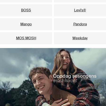
BOSS
Levi's®
Mango
Pandora
MOS MOSH
Weekday