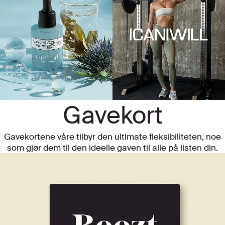
Gavekort
Gavekortene våre tilbyr den ultimate fleksibiliteten, noe
som gjør dem til den ideelle gaven til alle på listen din.