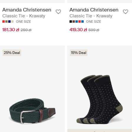
Amanda Christensen
Amanda Christensen
Classic Tie - Krawaty
Classic Tie - Krawaty
ONE SIZE
ONE SIZE
181.30 zł
419.30 zł
259 zł
599 zł
25% Deal
15% Deal