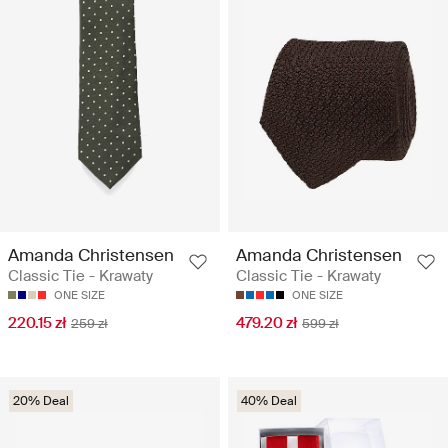
Amanda Christensen
Amanda Christensen
Classic Tie - Krawaty
Classic Tie - Krawaty
ONE SIZE
ONE SIZE
220.15 zł
479.20 zł
259 zł
599 zł
20% Deal
40% Deal