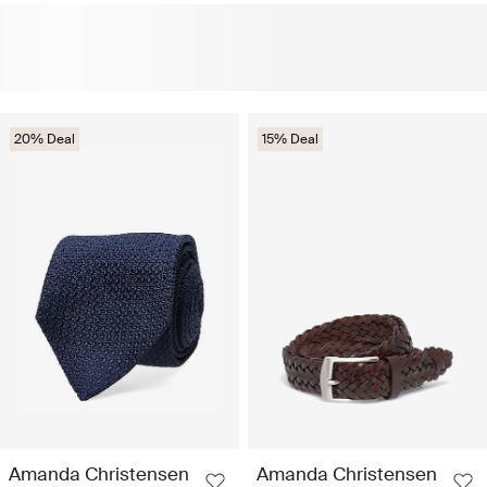
20% Deal
15% Deal
Amanda Christensen
Amanda Christensen