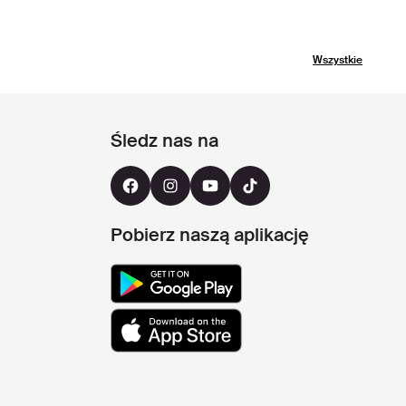
Wszystkie
Śledz nas na
Pobierz naszą aplikację