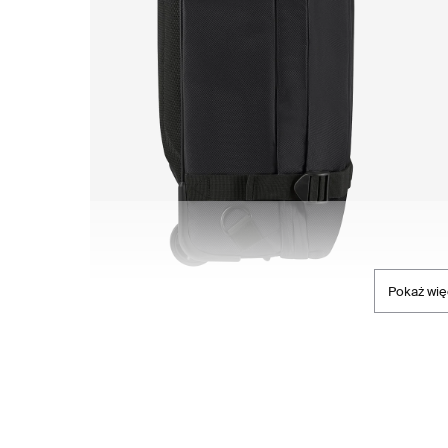
Pokaż wię