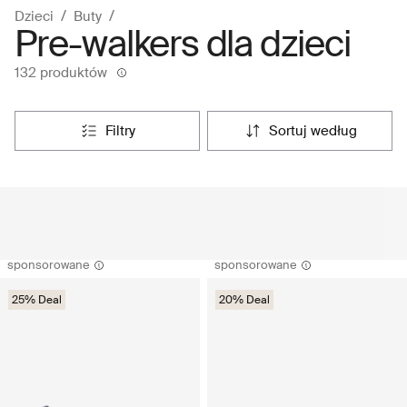
Dzieci
Buty
Pre-walkers dla dzieci
132 produktów
filtry
sortuj według
sponsorowane
sponsorowane
25% Deal
20% Deal