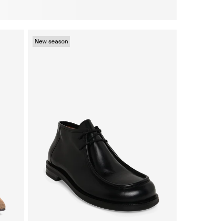
New season