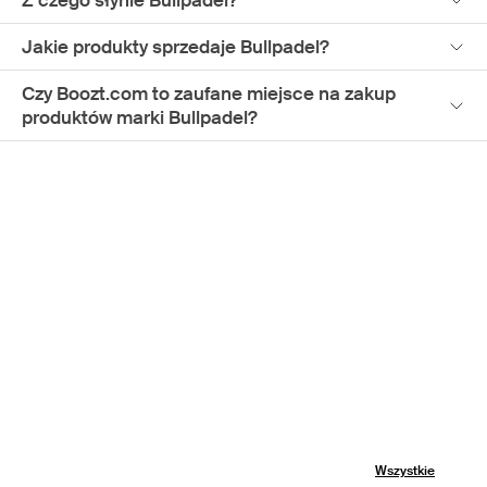
Jakie produkty sprzedaje Bullpadel?
Czy Boozt.com to zaufane miejsce na zakup
produktów marki Bullpadel?
Wszystkie