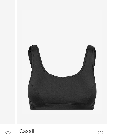
Casall