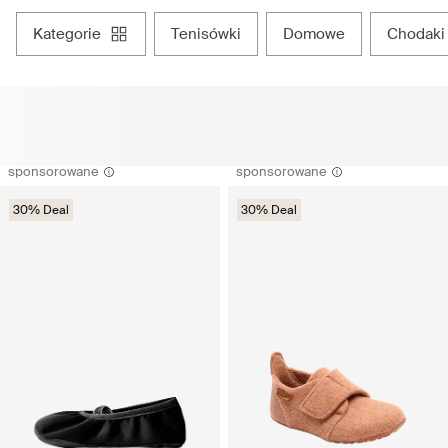
kategorie
tenisówki
domowe
chodaki
sponsorowane
sponsorowane
30% Deal
30% Deal