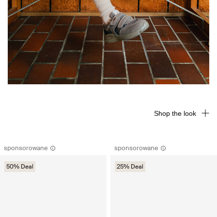
Shop the look
sponsorowane
sponsorowane
50% Deal
25% Deal