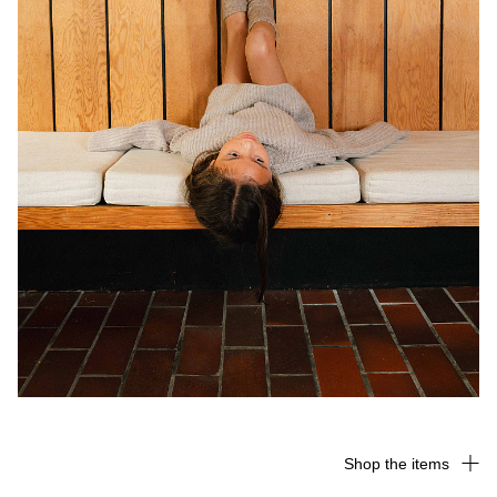
Shop the items