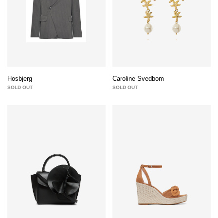
Hosbjerg
Caroline Svedbom
SOLD OUT
SOLD OUT