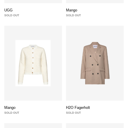
UGG
Mango
SOLD OUT
SOLD OUT
Mango
H2O Fagerholt
SOLD OUT
SOLD OUT