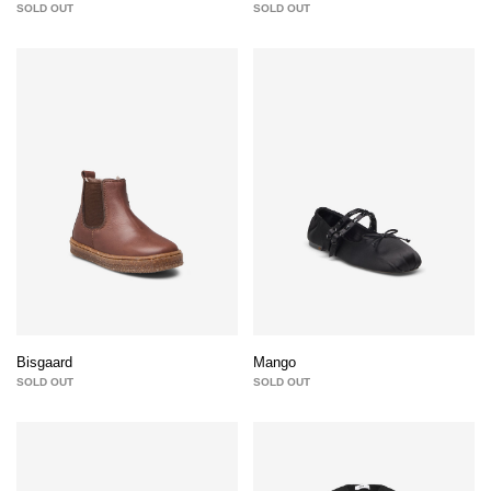
SOLD OUT
SOLD OUT
Bisgaard
Mango
SOLD OUT
SOLD OUT