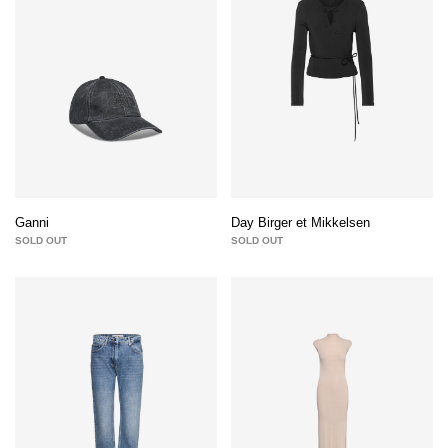
Ganni
Day Birger et Mikkelsen
SOLD OUT
SOLD OUT