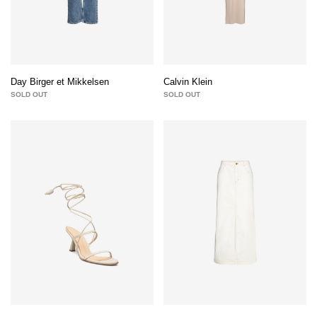
Day Birger et Mikkelsen
Calvin Klein
SOLD OUT
SOLD OUT