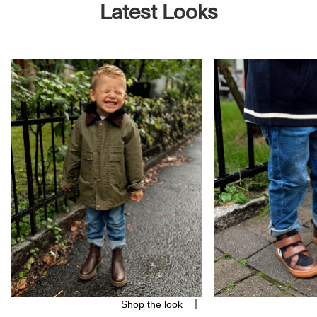
Latest Looks
Shop the look