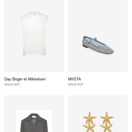
Day Birger et Mikkelsen
MIISTA
SOLD OUT
SOLD OUT