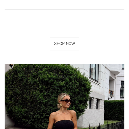
SHOP NOW