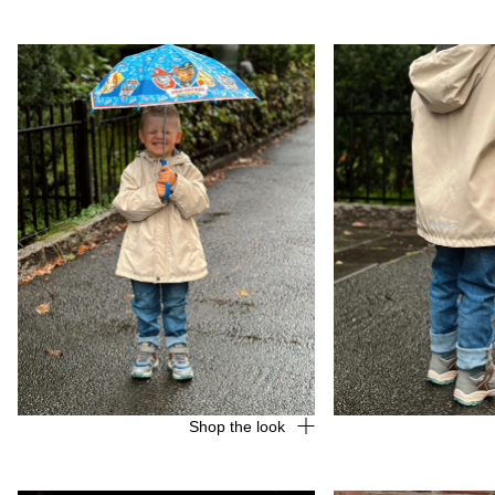
Shop the look