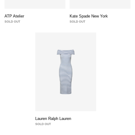
ATP Atelier
Kate Spade New York
SOLD OUT
SOLD OUT
Lauren Ralph Lauren
SOLD OUT