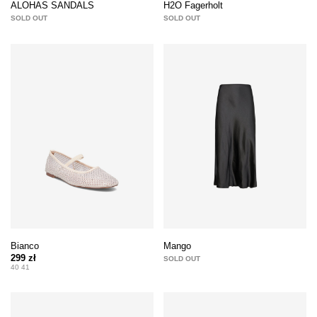
ALOHAS SANDALS
H2O Fagerholt
SOLD OUT
SOLD OUT
Bianco
Mango
299 zł
SOLD OUT
40 41