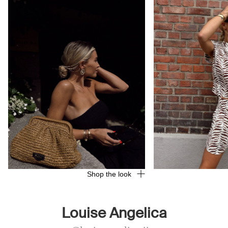
Shop the look
Louise Angelica