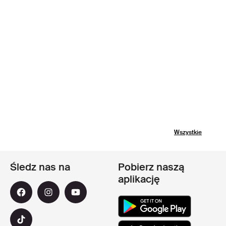
Wszystkie
Śledz nas na
Pobierz naszą
aplikację