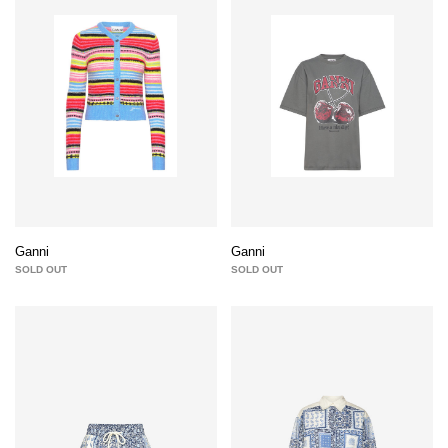
Ganni
Ganni
SOLD OUT
SOLD OUT