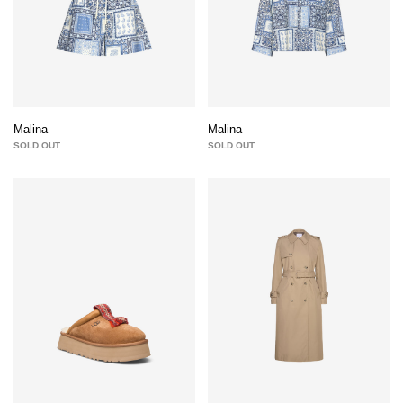
Malina
Malina
SOLD OUT
SOLD OUT