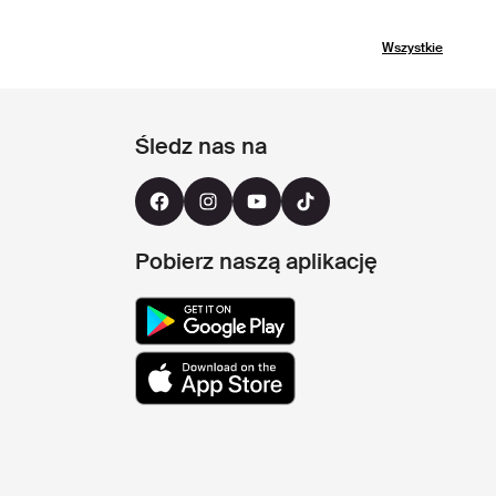
Wszystkie
Śledz nas na
Pobierz naszą aplikację