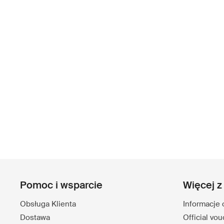
Pomoc i wsparcie
Więcej z
Obsługa Klienta
Informacje 
Dostawa
Official vo