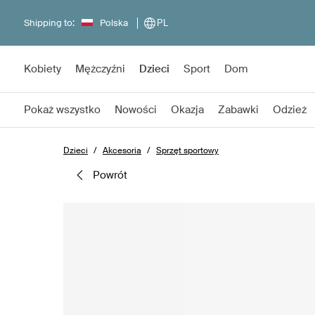
Shipping to:
Polska
PL
Kobiety
Mężczyźni
Dzieci
Sport
Dom
Pokaż wszystko
Nowości
Okazja
Zabawki
Odzież
Dzieci
Akcesoria
Sprzęt sportowy
powrót