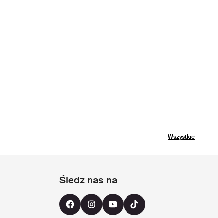
Wszystkie
Śledz nas na