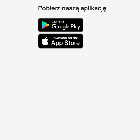
Pobierz naszą aplikację