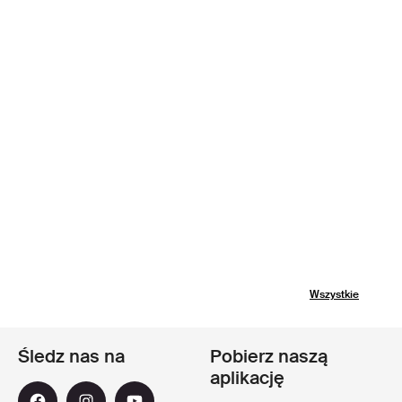
Wszystkie
Śledz nas na
Pobierz naszą
aplikację