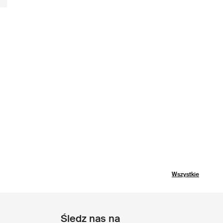
Wszystkie
Śledz nas na