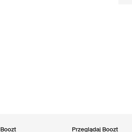
 Boozt
Przeglądaj Boozt