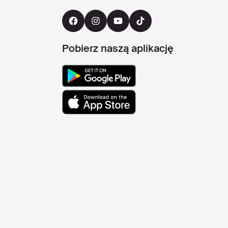
Pobierz naszą aplikację