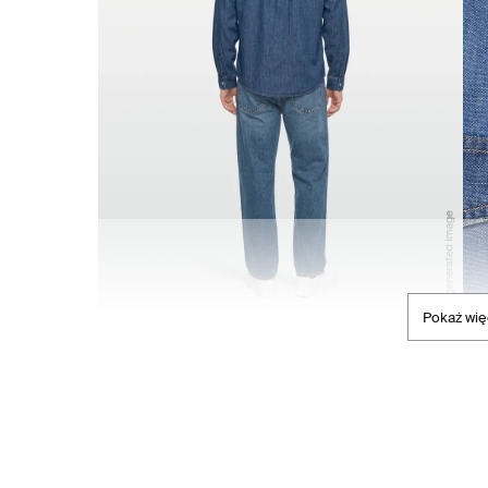
Pokaż wię