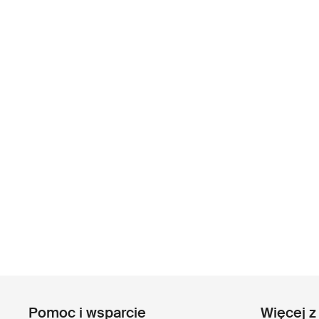
Pomoc i wsparcie
Więcej z