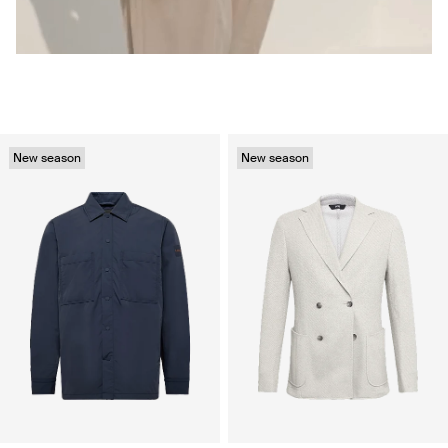
New season
New season