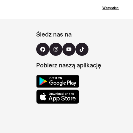
Wszystkie
Śledz nas na
Pobierz naszą aplikację