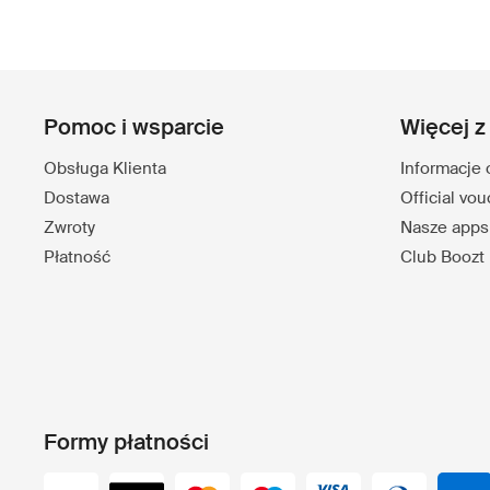
Pomoc i wsparcie
Więcej z
Obsługa Klienta
Informacje 
Dostawa
Official vo
Zwroty
Nasze apps
Płatność
Club Boozt
Formy płatności