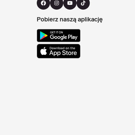
Pobierz naszą aplikację