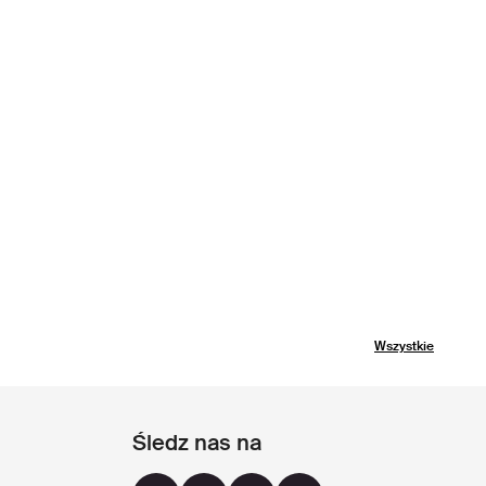
Wszystkie
Śledz nas na