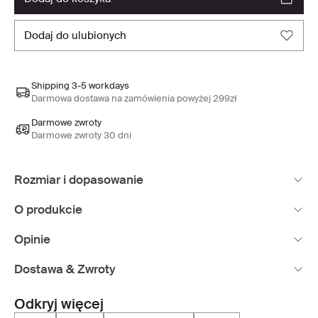
dodaj do ulubionych
Shipping 3-5 workdays
Darmowa dostawa na zamówienia powyżej 299zł
Darmowe zwroty
Darmowe zwroty 30 dni
Rozmiar i dopasowanie
O produkcie
Opinie
Dostawa & Zwroty
Odkryj więcej