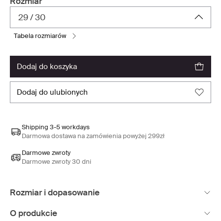
Rozmiar
29 / 30
tabela rozmiarów
dodaj do koszyka
dodaj do ulubionych
Shipping 3-5 workdays
Darmowa dostawa na zamówienia powyżej 299zł
Darmowe zwroty
Darmowe zwroty 30 dni
Rozmiar i dopasowanie
O produkcie