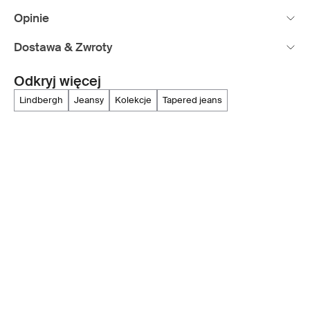
Opinie
Dostawa & Zwroty
Odkryj więcej
lindbergh
jeansy
kolekcje
tapered jeans