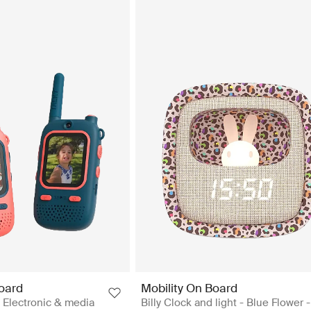
Board
Mobility On Board
Electronic & media
Billy Clock and light - Blue Flower -