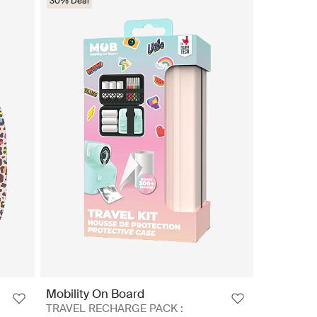
30% Deal
Mobility On Board
TRAVEL RECHARGE PACK :