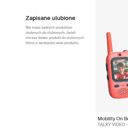
Zapisane ulubione
Nie masz żadnych produktów
dodanych do ulubionych. Jeżeli
chcesz dodać produkt do ulubionych
kliknij w serduszko obok produktu.
Mobility On 
TALKY VIDEO - 