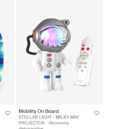
Mobility On Board
STELLAR LIGHT - MILKY WAY
PROJECTOR - Akcesoria
dekoracyjne