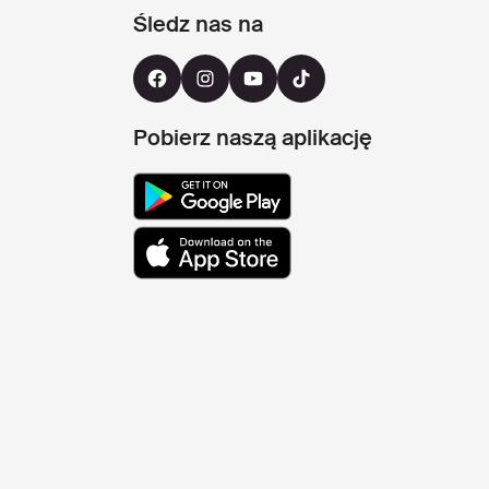
Śledz nas na
Pobierz naszą aplikację