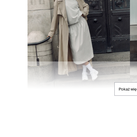
Pokaż wię