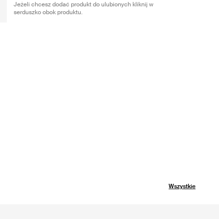
Jeżeli chcesz dodać produkt do ulubionych kliknij w
serduszko obok produktu.
Wszystkie