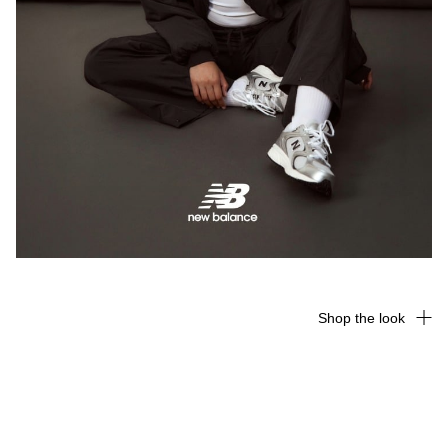
Shop the look