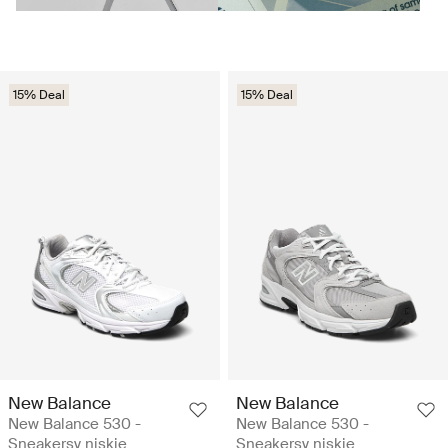
15% Deal
15% Deal
New Balance
New Balance
New Balance 530 -
New Balance 530 -
Sneakersy niskie
Sneakersy niskie