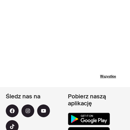
Wszystkie
Śledz nas na
Pobierz naszą
aplikację