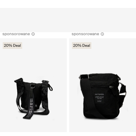
sponsorowane
sponsorowane
20% Deal
20% Deal