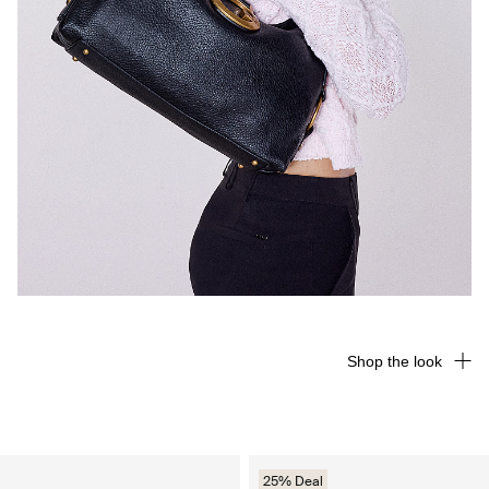
Shop the look
25% Deal