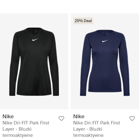
25% Deal
Nike
Nike
Nike Dri-FIT Park First
Nike Dri-FIT Park First
Layer - Bluzki
Layer - Bluzki
termoaktywne
termoaktywne