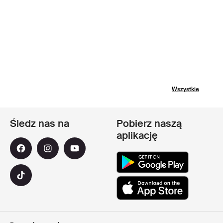
Wszystkie
Śledz nas na
Pobierz naszą
aplikację