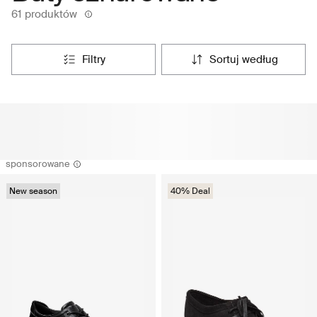
61 produktów
filtry
sortuj według
sponsorowane
New season
40% Deal