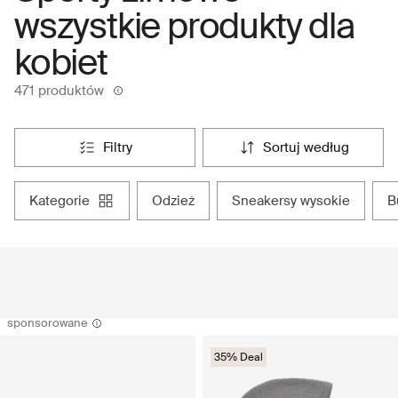
wszystkie produkty dla
kobiet
471 produktów
filtry
sortuj według
kategorie
odzież
sneakersy wysokie
sponsorowane
35% Deal