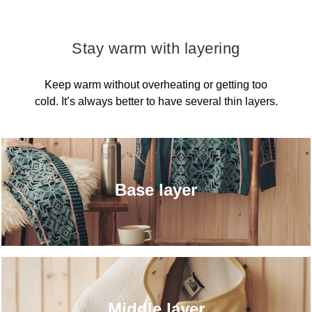
Stay warm with layering
Keep warm without overheating or getting too
cold. It’s always better to have several thin layers.
Base layer
Middle layer