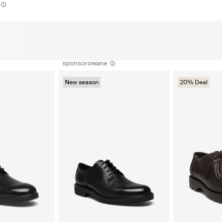
sponsorowane
New season
20% Deal