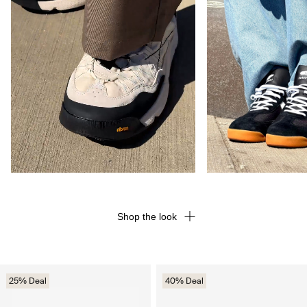
Shop the look
25% Deal
40% Deal