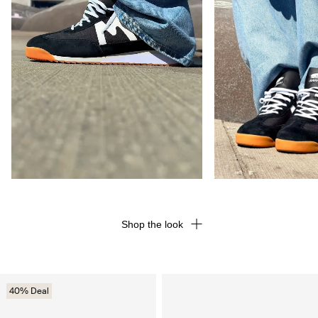
Shop the look
40% Deal