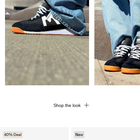
Shop the look
40% Deal
New