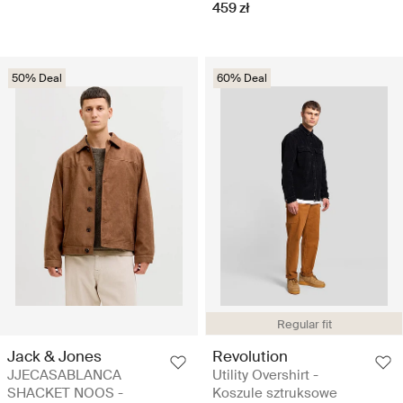
459 zł
50% Deal
60% Deal
Regular fit
Jack & Jones
Revolution
JJECASABLANCA
Utility Overshirt -
SHACKET NOOS -
Koszule sztruksowe