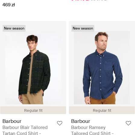
469 zł
New season
New season
Regular fit
Regular fit
Barbour
Barbour
Barbour Blair Tailored
Barbour Ramsey
Tartan Cord Shirt -
Tailored Cord Shirt -