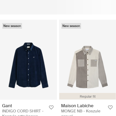
New season
New season
Regular fit
Gant
Maison Labiche
INDIGO CORD SHIRT -
MONGE NB - Koszule