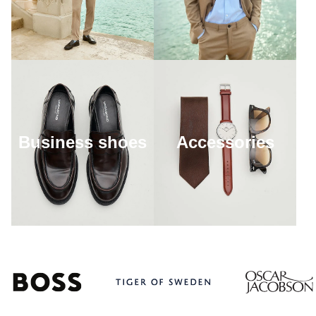
Business shoes
Accessories