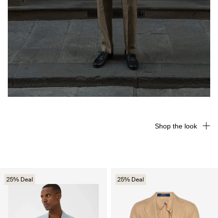
Shop the look
25% Deal
25% Deal