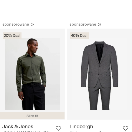
sponsorowane
sponsorowane
20% Deal
40% Deal
Slim fit
Jack & Jones
Lindbergh