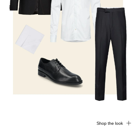
Shop the look