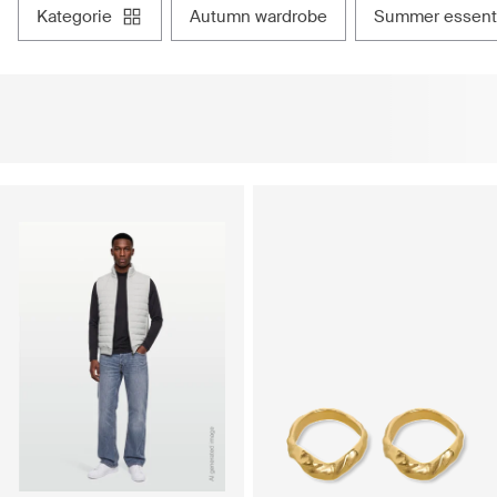
kategorie
autumn wardrobe
summer essent